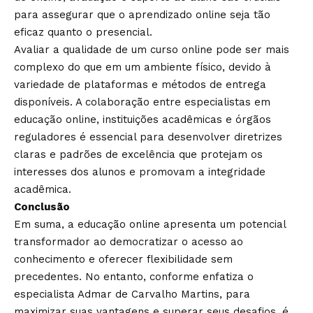
para assegurar que o aprendizado online seja tão
eficaz quanto o presencial.
Avaliar a qualidade de um curso online pode ser mais
complexo do que em um ambiente físico, devido à
variedade de plataformas e métodos de entrega
disponíveis. A colaboração entre especialistas em
educação online, instituições acadêmicas e órgãos
reguladores é essencial para desenvolver diretrizes
claras e padrões de excelência que protejam os
interesses dos alunos e promovam a integridade
acadêmica.
Conclusão
Em suma, a educação online apresenta um potencial
transformador ao democratizar o acesso ao
conhecimento e oferecer flexibilidade sem
precedentes. No entanto, conforme enfatiza o
especialista Admar de Carvalho Martins, para
maximizar suas vantagens e superar seus desafios, é