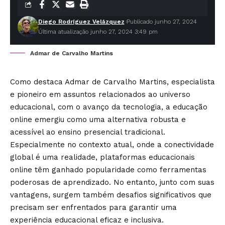
Diego Rodríguez Velázquez
Publicado junho 27, 2024
Última atualização junho 27, 2024 3:49 pm
Admar de Carvalho Martins
Como destaca Admar de Carvalho Martins, especialista
e pioneiro em assuntos relacionados ao universo
educacional, com o avanço da tecnologia, a educação
online emergiu como uma alternativa robusta e
acessível ao ensino presencial tradicional.
Especialmente no contexto atual, onde a conectividade
global é uma realidade, plataformas educacionais
online têm ganhado popularidade como ferramentas
poderosas de aprendizado. No entanto, junto com suas
vantagens, surgem também desafios significativos que
precisam ser enfrentados para garantir uma
experiência educacional eficaz e inclusiva.