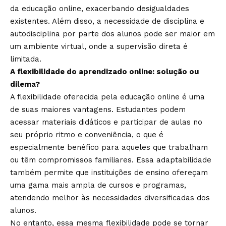
da educação online, exacerbando desigualdades
existentes. Além disso, a necessidade de disciplina e
autodisciplina por parte dos alunos pode ser maior em
um ambiente virtual, onde a supervisão direta é
limitada.
A flexibilidade do aprendizado online: solução ou
dilema?
A flexibilidade oferecida pela educação online é uma
de suas maiores vantagens. Estudantes podem
acessar materiais didáticos e participar de aulas no
seu próprio ritmo e conveniência, o que é
especialmente benéfico para aqueles que trabalham
ou têm compromissos familiares. Essa adaptabilidade
também permite que instituições de ensino ofereçam
uma gama mais ampla de cursos e programas,
atendendo melhor às necessidades diversificadas dos
alunos.
No entanto, essa mesma flexibilidade pode se tornar