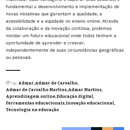
fundamental o desenvolvimento e implementação de
novas iniciativas que garantam a qualidade, a
acessibilidade e a equidade no ensino online. Através
da colaboração e da inovação contínua, podemos
moldar um futuro educacional onde todos tenham a
oportunidade de aprender e crescer,
independentemente de suas circunstâncias geográficas
ou pessoais.
Tag:
Admar
Admar de Carvalho
Admar de Carvalho Martins
Admar Martins
Aprendizagem online
Educação digital
Ferramentas educacionais
Inovação educacional
Tecnologia na educação