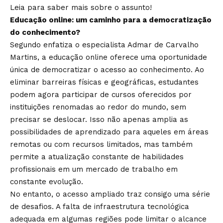
Leia para saber mais sobre o assunto!
Educação online: um caminho para a democratização
do conhecimento?
Segundo enfatiza o especialista Admar de Carvalho
Martins, a educação online oferece uma oportunidade
única de democratizar o acesso ao conhecimento. Ao
eliminar barreiras físicas e geográficas, estudantes
podem agora participar de cursos oferecidos por
instituições renomadas ao redor do mundo, sem
precisar se deslocar. Isso não apenas amplia as
possibilidades de aprendizado para aqueles em áreas
remotas ou com recursos limitados, mas também
permite a atualização constante de habilidades
profissionais em um mercado de trabalho em
constante evolução.
No entanto, o acesso ampliado traz consigo uma série
de desafios. A falta de infraestrutura tecnológica
adequada em algumas regiões pode limitar o alcance