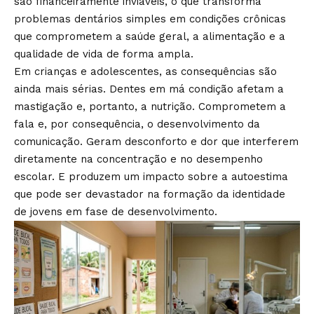
são financeiramente inviáveis, o que transforma
problemas dentários simples em condições crônicas
que comprometem a saúde geral, a alimentação e a
qualidade de vida de forma ampla.
Em crianças e adolescentes, as consequências são
ainda mais sérias. Dentes em má condição afetam a
mastigação e, portanto, a nutrição. Comprometem a
fala e, por consequência, o desenvolvimento da
comunicação. Geram desconforto e dor que interferem
diretamente na concentração e no desempenho
escolar. E produzem um impacto sobre a autoestima
que pode ser devastador na formação da identidade
de jovens em fase de desenvolvimento.