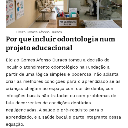
Eloizo Gomes Afonso Duraes
Por que incluir odontologia num
projeto educacional
Eloizio Gomes Afonso Duraes tomou a decisão de
incluir o atendimento odontológico na Fundação a
partir de uma lógica simples e poderosa: não adianta
criar as melhores condições para o aprendizado se as
crianças chegam ao espaço com dor de dente, com
infecções bucais não tratadas ou com problemas de
fala decorrentes de condições dentárias
negligenciadas. A saúde é pré-requisito para o
aprendizado, e a saúde bucal é parte integrante dessa
equação.