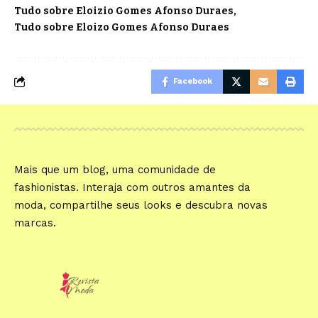
Tudo sobre Eloizio Gomes Afonso Duraes
Tudo sobre Eloizo Gomes Afonso Duraes
Facebook
Mais que um blog, uma comunidade de
fashionistas. Interaja com outros amantes da
moda, compartilhe seus looks e descubra novas
marcas.