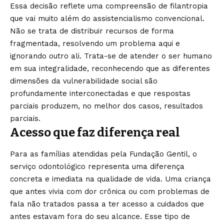
Essa decisão reflete uma compreensão de filantropia
que vai muito além do assistencialismo convencional.
Não se trata de distribuir recursos de forma
fragmentada, resolvendo um problema aqui e
ignorando outro ali. Trata-se de atender o ser humano
em sua integralidade, reconhecendo que as diferentes
dimensões da vulnerabilidade social são
profundamente interconectadas e que respostas
parciais produzem, no melhor dos casos, resultados
parciais.
Acesso que faz diferença real
Para as famílias atendidas pela Fundação Gentil, o
serviço odontológico representa uma diferença
concreta e imediata na qualidade de vida. Uma criança
que antes vivia com dor crônica ou com problemas de
fala não tratados passa a ter acesso a cuidados que
antes estavam fora do seu alcance. Esse tipo de