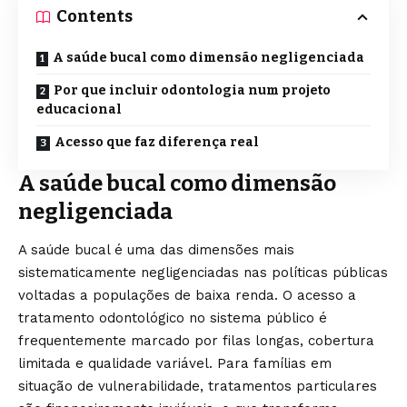
Contents
A saúde bucal como dimensão negligenciada
Por que incluir odontologia num projeto
educacional
Acesso que faz diferença real
A saúde bucal como dimensão
negligenciada
A saúde bucal é uma das dimensões mais
sistematicamente negligenciadas nas políticas públicas
voltadas a populações de baixa renda. O acesso a
tratamento odontológico no sistema público é
frequentemente marcado por filas longas, cobertura
limitada e qualidade variável. Para famílias em
situação de vulnerabilidade, tratamentos particulares