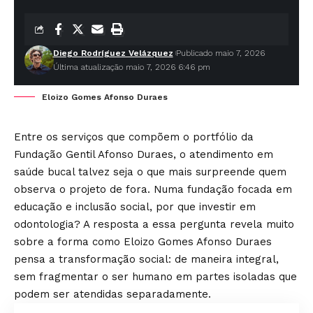
Diego Rodríguez Velázquez
Publicado maio 7, 2026
Última atualização maio 7, 2026 6:46 pm
Eloizo Gomes Afonso Duraes
Entre os serviços que compõem o portfólio da
Fundação Gentil Afonso Duraes, o atendimento em
saúde bucal talvez seja o que mais surpreende quem
observa o projeto de fora. Numa fundação focada em
educação e inclusão social, por que investir em
odontologia? A resposta a essa pergunta revela muito
sobre a forma como Eloizo Gomes Afonso Duraes
pensa a transformação social: de maneira integral,
sem fragmentar o ser humano em partes isoladas que
podem ser atendidas separadamente.