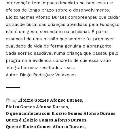
intervenção tem impacto imediato no bem-estar e
efeitos de longo prazo sobre o desenvolvimento.
Eloizo Gomes Afonso Duraes compreendeu que cuidar
da saúde bucal das crianças atendidas pela Fundação
não é um gesto secundário ou adicional. É parte
essencial de uma missão que sempre foi promover
qualidade de vida de forma genuína e abrangente.
Cada sorriso saudável numa criança que passou pelo
programa é evidência concreta de que essa visão
integral produz resultados reais.
Autor: Diego Rodríguez Velázquez
Tag:
Eloizio Gomes Afonso Duraes
Eloizo Gomes Afonso Duraes
O que aconteceu com Eloizio Gomes Afonso Duraes
Quem é Eloizio Gomes Afonso Duraes
Quem é Eloizo Gomes Afonso Duraes