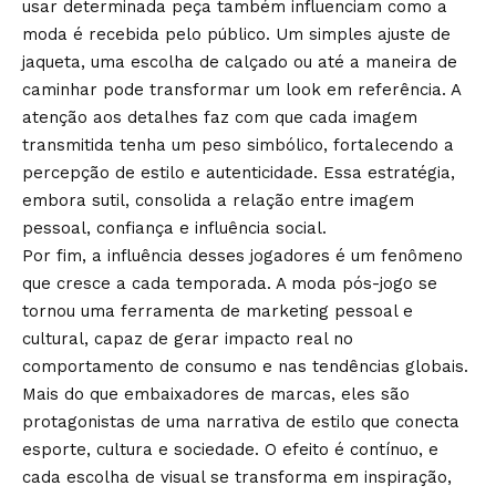
usar determinada peça também influenciam como a
moda é recebida pelo público. Um simples ajuste de
jaqueta, uma escolha de calçado ou até a maneira de
caminhar pode transformar um look em referência. A
atenção aos detalhes faz com que cada imagem
transmitida tenha um peso simbólico, fortalecendo a
percepção de estilo e autenticidade. Essa estratégia,
embora sutil, consolida a relação entre imagem
pessoal, confiança e influência social.
Por fim, a influência desses jogadores é um fenômeno
que cresce a cada temporada. A moda pós-jogo se
tornou uma ferramenta de marketing pessoal e
cultural, capaz de gerar impacto real no
comportamento de consumo e nas tendências globais.
Mais do que embaixadores de marcas, eles são
protagonistas de uma narrativa de estilo que conecta
esporte, cultura e sociedade. O efeito é contínuo, e
cada escolha de visual se transforma em inspiração,