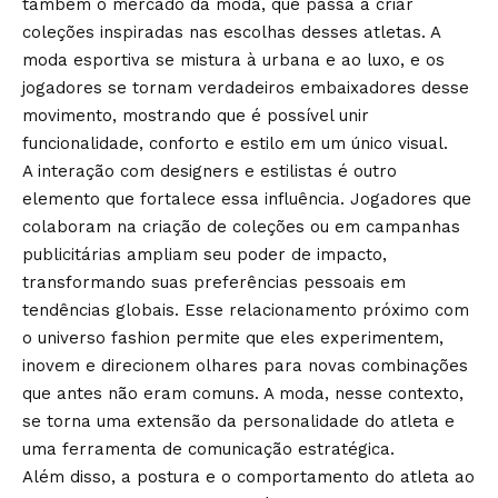
também o mercado da moda, que passa a criar
coleções inspiradas nas escolhas desses atletas. A
moda esportiva se mistura à urbana e ao luxo, e os
jogadores se tornam verdadeiros embaixadores desse
movimento, mostrando que é possível unir
funcionalidade, conforto e estilo em um único visual.
A interação com designers e estilistas é outro
elemento que fortalece essa influência. Jogadores que
colaboram na criação de coleções ou em campanhas
publicitárias ampliam seu poder de impacto,
transformando suas preferências pessoais em
tendências globais. Esse relacionamento próximo com
o universo fashion permite que eles experimentem,
inovem e direcionem olhares para novas combinações
que antes não eram comuns. A moda, nesse contexto,
se torna uma extensão da personalidade do atleta e
uma ferramenta de comunicação estratégica.
Além disso, a postura e o comportamento do atleta ao