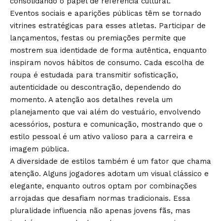
consolidando o papel de referência cultural.
Eventos sociais e aparições públicas têm se tornado
vitrines estratégicas para esses atletas. Participar de
lançamentos, festas ou premiações permite que
mostrem sua identidade de forma autêntica, enquanto
inspiram novos hábitos de consumo. Cada escolha de
roupa é estudada para transmitir sofisticação,
autenticidade ou descontração, dependendo do
momento. A atenção aos detalhes revela um
planejamento que vai além do vestuário, envolvendo
acessórios, postura e comunicação, mostrando que o
estilo pessoal é um ativo valioso para a carreira e
imagem pública.
A diversidade de estilos também é um fator que chama
atenção. Alguns jogadores adotam um visual clássico e
elegante, enquanto outros optam por combinações
arrojadas que desafiam normas tradicionais. Essa
pluralidade influencia não apenas jovens fãs, mas