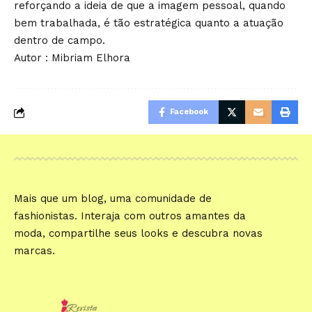
reforçando a ideia de que a imagem pessoal, quando
bem trabalhada, é tão estratégica quanto a atuação
dentro de campo.
Autor : Mibriam Elhora
Facebook
Mais que um blog, uma comunidade de
fashionistas. Interaja com outros amantes da
moda, compartilhe seus looks e descubra novas
marcas.