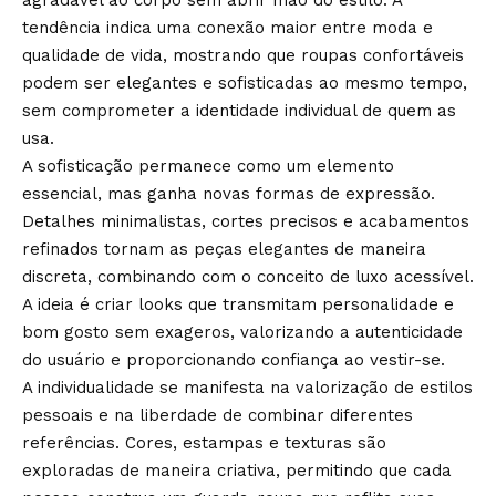
agradável ao corpo sem abrir mão do estilo. A
tendência indica uma conexão maior entre moda e
qualidade de vida, mostrando que roupas confortáveis
podem ser elegantes e sofisticadas ao mesmo tempo,
sem comprometer a identidade individual de quem as
usa.
A sofisticação permanece como um elemento
essencial, mas ganha novas formas de expressão.
Detalhes minimalistas, cortes precisos e acabamentos
refinados tornam as peças elegantes de maneira
discreta, combinando com o conceito de luxo acessível.
A ideia é criar looks que transmitam personalidade e
bom gosto sem exageros, valorizando a autenticidade
do usuário e proporcionando confiança ao vestir-se.
A individualidade se manifesta na valorização de estilos
pessoais e na liberdade de combinar diferentes
referências. Cores, estampas e texturas são
exploradas de maneira criativa, permitindo que cada