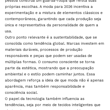
pessoa construa um guarda-roupa que reflita suas
próprias escolhas. A moda para 2026 incentiva a
experimentação e a mistura de elementos clássicos e
contemporâneos, garantindo que cada produção seja
única e representativa da personalidade de quem a
usa.
Outro ponto relevante é a sustentabilidade, que se
consolida como tendência global. Marcas investem em
materiais duráveis, processos de produção
responsáveis e peças que podem ser usadas de
múltiplas formas. O consumo consciente se torna
parte da estética, mostrando que a preocupação
ambiental e o estilo podem caminhar juntos. Essa
abordagem reforça a ideia de que moda não é apenas
aparência, mas também responsabilidade e
consciência social.
O papel da tecnologia também influencia as
tendências, seja por meio de tecidos inteligentes que