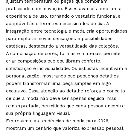
ajustam temperatura ou peças que combinam
praticidade com inovação. Esses avanços ampliam a
experiência de uso, tornando o vestuário funcional e
adaptável às diferentes necessidades do dia. A
integração entre tecnologia e moda cria oportunidades
para explorar novas sensações e possibilidades
estéticas, destacando a versatilidade das coleções.
A combinação de cores, formas e materiais permite
criar composições que equilibram conforto,
sofisticação e individualidade. Os estilistas incentivam a
personalização, mostrando que pequenos detalhes
podem transformar uma peça simples em algo
exclusivo. Essa atenção ao detalhe reforça o conceito
de que a moda não deve ser apenas seguida, mas
reinterpretada, permitindo que cada pessoa encontre
sua própria linguagem visual.
Em resumo, as tendências de moda para 2026
mostram um cenário que valoriza expressão pessoal,