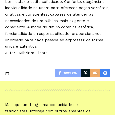
bem-estar e estilo sofisticado. Conforto, elegância e
individualidade se unem para oferecer peças versáteis,
criativas e conscientes, capazes de atender às
necessidades de um público mais exigente e
consciente. A moda do futuro combina estética,
funcionalidade e responsabilidade, proporcionando
liberdade para cada pessoa se expressar de forma
única e autêntica.
Autor : Mibriam Elhora
Facebook
Mais que um blog, uma comunidade de
fashionistas. Interaja com outros amantes da