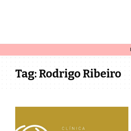
Tag:
Rodrigo Ribeiro