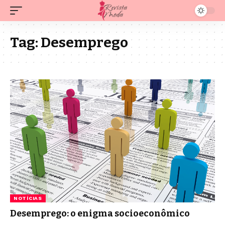
Tag:
Desemprego
NOTÍCIAS
Desemprego: o enigma socioeconômico