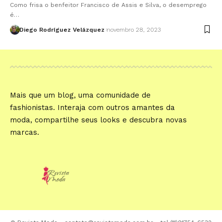
Como frisa o benfeitor Francisco de Assis e Silva, o desemprego
é…
Diego Rodríguez Velázquez
novembro 28, 2023
Mais que um blog, uma comunidade de
fashionistas. Interaja com outros amantes da
moda, compartilhe seus looks e descubra novas
marcas.