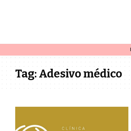
Tag:
Adesivo médico