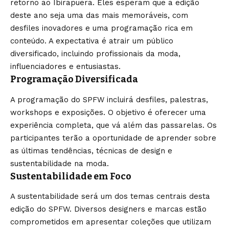
retorno ao Ibirapuera. Eles esperam que a edição
deste ano seja uma das mais memoráveis, com
desfiles inovadores e uma programação rica em
conteúdo. A expectativa é atrair um público
diversificado, incluindo profissionais da moda,
influenciadores e entusiastas.
Programação Diversificada
A programação do SPFW incluirá desfiles, palestras,
workshops e exposições. O objetivo é oferecer uma
experiência completa, que vá além das passarelas. Os
participantes terão a oportunidade de aprender sobre
as últimas tendências, técnicas de design e
sustentabilidade na moda.
Sustentabilidade em Foco
A sustentabilidade será um dos temas centrais desta
edição do SPFW. Diversos designers e marcas estão
comprometidos em apresentar coleções que utilizam