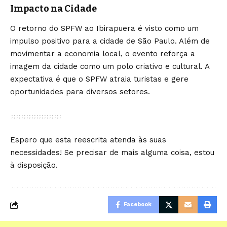
Impacto na Cidade
O retorno do SPFW ao Ibirapuera é visto como um
impulso positivo para a cidade de São Paulo. Além de
movimentar a economia local, o evento reforça a
imagem da cidade como um polo criativo e cultural. A
expectativa é que o SPFW atraia turistas e gere
oportunidades para diversos setores.
Espero que esta reescrita atenda às suas
necessidades! Se precisar de mais alguma coisa, estou
à disposição.
Facebook