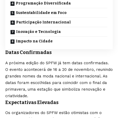
Programação Diversificada
Sustentabilidade em Foco
Participação Internacional
Inovação e Tecnologia
Impacto na Cidade
Datas Confirmadas
A próxima edição do SPFW já tem datas confirmadas.
O evento acontecerá de 16 a 20 de novembro, reunindo
grandes nomes da moda nacional e internacional. As
datas foram escolhidas para coincidir com o final da
primavera, uma estação que simboliza renovação e
criatividade.
Expectativas Elevadas
Os organizadores do SPFW estão otimistas com o