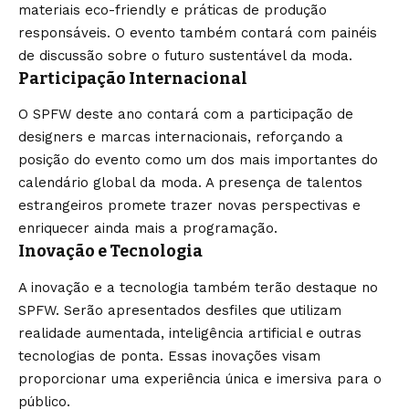
materiais eco-friendly e práticas de produção
responsáveis. O evento também contará com painéis
de discussão sobre o futuro sustentável da moda.
Participação Internacional
O SPFW deste ano contará com a participação de
designers e marcas internacionais, reforçando a
posição do evento como um dos mais importantes do
calendário global da moda. A presença de talentos
estrangeiros promete trazer novas perspectivas e
enriquecer ainda mais a programação.
Inovação e Tecnologia
A inovação e a tecnologia também terão destaque no
SPFW. Serão apresentados desfiles que utilizam
realidade aumentada, inteligência artificial e outras
tecnologias de ponta. Essas inovações visam
proporcionar uma experiência única e imersiva para o
público.