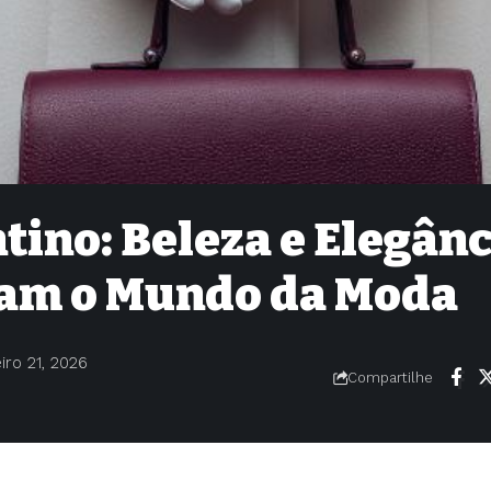
tino: Beleza e Elegânc
am o Mundo da Moda
iro 21, 2026
Compartilhe